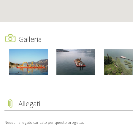
Galleria
Allegati
Nessun allegato caricato per questo progetto.