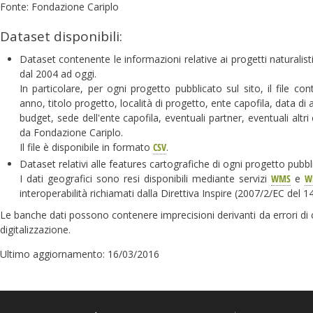
Fonte: Fondazione Cariplo
Dataset disponibili:
Dataset contenente le informazioni relative ai progetti naturalist
dal 2004 ad oggi.
In particolare, per ogni progetto pubblicato sul sito, il file con
anno, titolo progetto, località di progetto, ente capofila, data di
budget, sede dell'ente capofila, eventuali partner, eventuali altri
da Fondazione Cariplo.
Il file è disponibile in formato
CSV
.
Dataset relativi alle features cartografiche di ogni progetto pubbli
I dati geografici sono resi disponibili mediante servizi
WMS
e
W
interoperabilità richiamati dalla Direttiva Inspire (2007/2/EC del 
Le banche dati possono contenere imprecisioni derivanti da errori di
digitalizzazione.
Ultimo aggiornamento: 16/03/2016