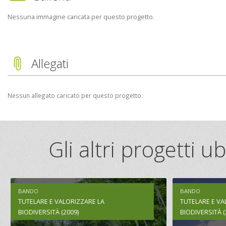
Nessuna immagine caricata per questo progetto.
Allegati
Nessun allegato caricato per questo progetto.
Gli altri progetti 
BANDO
BANDO
TUTELARE E VALORIZZARE LA
TUTELARE E VA
BIODIVERSITÀ (2009)
BIODIVERSITÀ (