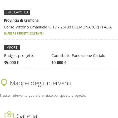
ENTE CAPOFILA
Provincia di Cremona
Corso Vittorio Emanuele II, 17 - 26100 CREMONA (CR) ITALIA
GUARDA I PROGETTI DELL'ENTE >
IMPORTI
Budget progetto
Contributo Fondazione Cariplo
35.000 €
10.000 €
Mappa degli interventi
Nessun intervento georeferenziato per questo progetto.
Galleria