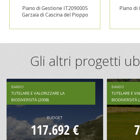
Piano di Gestione IT2090005
Piano di
Garzaia di Cascina del Pioppo
Gli altri progetti 
BANDO
BANDO
TUTELARE E VALORIZZARE LA
TUTELARE E VA
BIODIVERSITÀ (2008)
BIODIVERSITÀ (
BUDGET
117.692 €
7