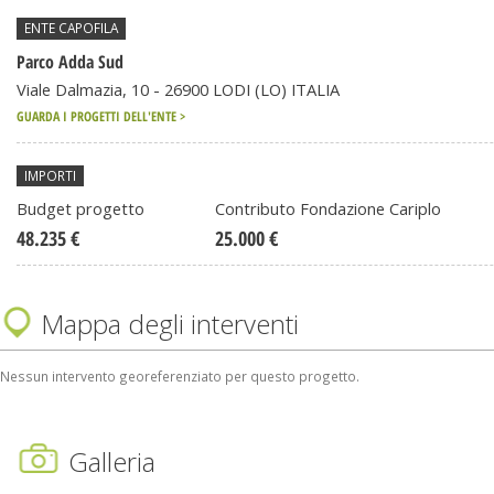
ENTE CAPOFILA
Parco Adda Sud
Viale Dalmazia, 10 - 26900 LODI (LO) ITALIA
GUARDA I PROGETTI DELL'ENTE >
IMPORTI
Budget progetto
Contributo Fondazione Cariplo
48.235 €
25.000 €
Mappa degli interventi
Nessun intervento georeferenziato per questo progetto.
Galleria