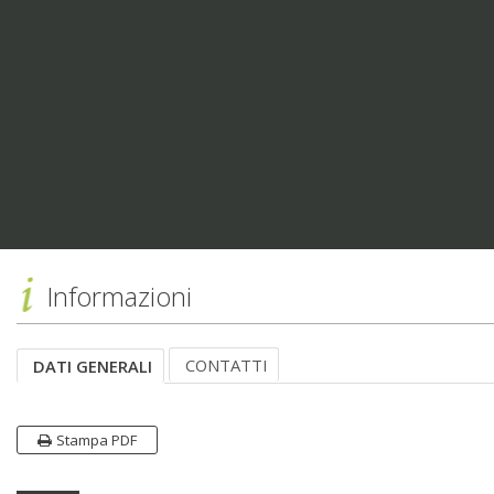
Informazioni
CONTATTI
DATI GENERALI
Stampa PDF
Dati