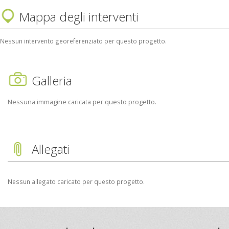
Mappa degli interventi
Nessun intervento georeferenziato per questo progetto.
Galleria
Nessuna immagine caricata per questo progetto.
Allegati
Nessun allegato caricato per questo progetto.