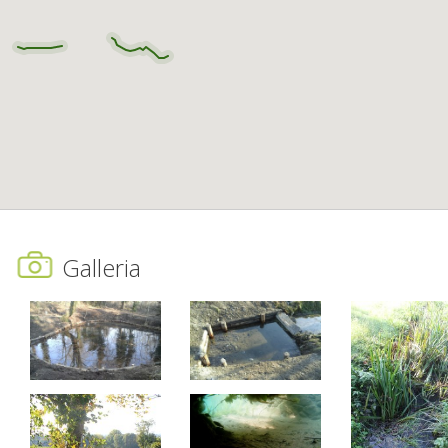
Galleria