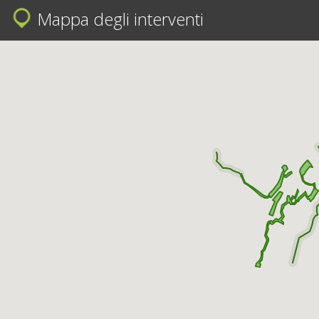
Mappa degli interventi