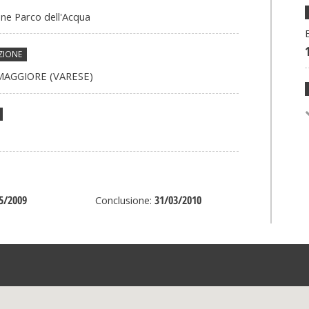
one Parco dell'Acqua
ZIONE
MAGGIORE (VARESE)
5/2009
31/03/2010
Conclusione: