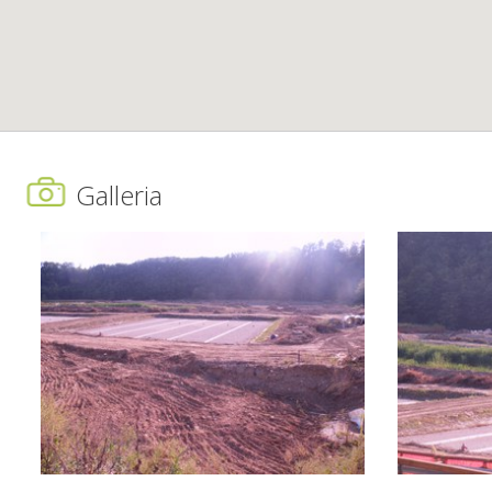
Galleria