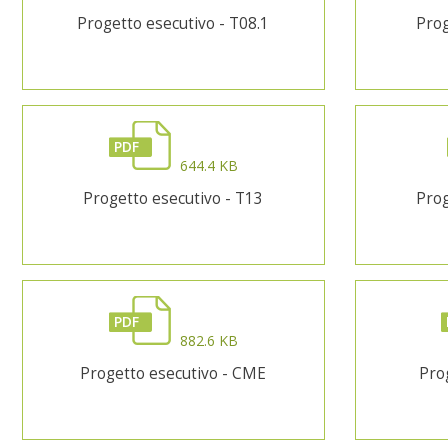
Progetto esecutivo - T08.1
Prog
PDF
644.4 KB
Progetto esecutivo - T13
Prog
PDF
882.6 KB
Progetto esecutivo - CME
Pro