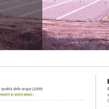
a qualità delle acque (2009)
 PROGETTI DI QUESTO BANDO ›