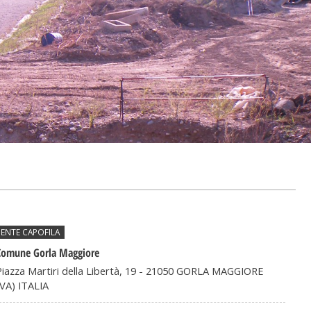
ENTE CAPOFILA
Comune Gorla Maggiore
Piazza Martiri della Libertà, 19 - 21050 GORLA MAGGIORE
(VA) ITALIA